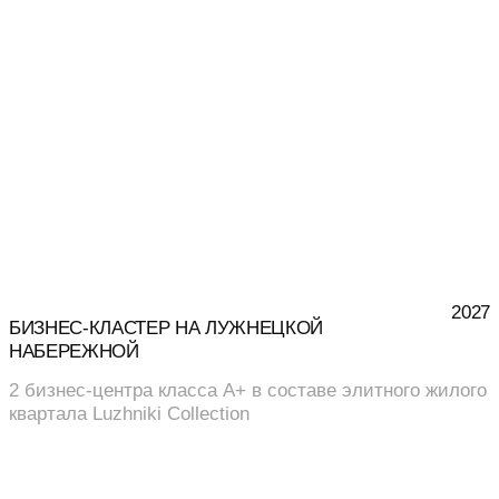
2027
БИЗНЕС-КЛАСТЕР НА ЛУЖНЕЦКОЙ
НАБЕРЕЖНОЙ
2 бизнес-центра класса А+ в составе элитного жилого
квартала Luzhniki Collection