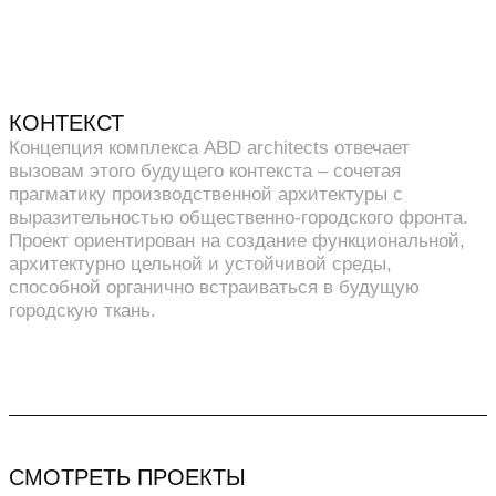
КОНТЕКСТ
Концепция комплекса ABD architects отвечает
вызовам этого будущего контекста – сочетая
прагматику производственной архитектуры с
выразительностью общественно-городского фронта.
Проект ориентирован на создание функциональной,
архитектурно цельной и устойчивой среды,
способной органично встраиваться в будущую
городскую ткань.
СМОТРЕТЬ ПРОЕКТЫ