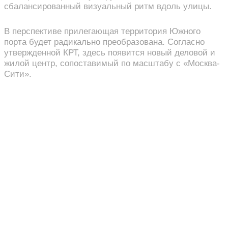
сбалансированный визуальный ритм вдоль улицы.
В перспективе прилегающая территория Южного
порта будет радикально преобразована. Согласно
утвержденной КРТ, здесь появится новый деловой и
жилой центр, сопоставимый по масштабу с «Москва-
Сити».