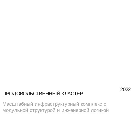
2022
ПРОДОВОЛЬСТВЕННЫЙ КЛАСТЕР
Масштабный инфраструктурный комплекс с
модульной структурой и инженерной логикой