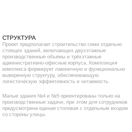
СТРУКТУРА
Проект предполагает строительство семи отдельно
стоящих зданий, включающих двухэтажные
производственные объемы и трёхэтажные
административно-офисные корпуса. Композиция
комплекса формирует лаконичную и функционально
выверенную структуру, обеспечивающую
логистическую эффективность и читаемость.
Малые здания №4 и №5 ориентированы только на
производственные задачи, при этом для сотрудников
предусмотрена единая столовая с отдельным входом
со стороны улицы.