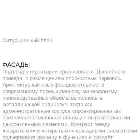
Ситуационный план
ФАСАДЫ
Подъезд к территории организован с Шоссейного
проезда, с размещением плоскостных парковок.
Архитектурный язык фасадов отсылает к
современному промышленному минимализму:
производственные объёмы выполнены в
металлической облицовке, тогда как
административные корпуса спроектированы как
прозрачные стеклянные объёмы с выразительными
декоративными ламелями. Контраст между
«закрытыми» и «открытыми» фасадными элементами
подчеркивает разницу в функциях и создаёт