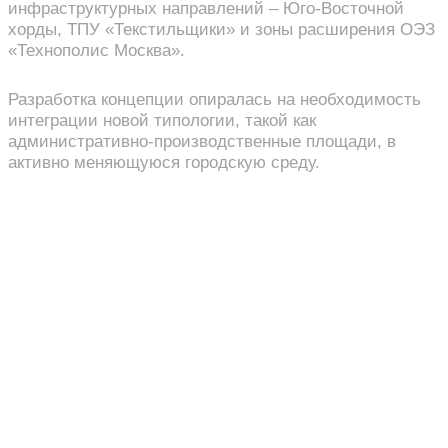
инфраструктурных направлений – Юго-Восточной
хорды, ТПУ «Текстильщики» и зоны расширения ОЭЗ
«Технополис Москва».
Разработка концепции опиралась на необходимость
интеграции новой типологии, такой как
административно-производственные площади, в
активно меняющуюся городскую среду.