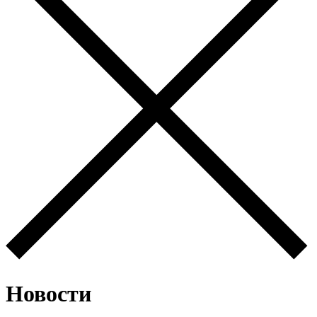
Новости