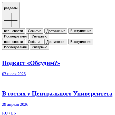
разделы
все новости
События
Достижения
Выступления
Исследования
Интервью
все новости
События
Достижения
Выступления
Исследования
Интервью
Подкаст «Обсудим?»
03 июля 2026
В гостях у Центрального Университета
29 апреля 2026
RU
/
EN